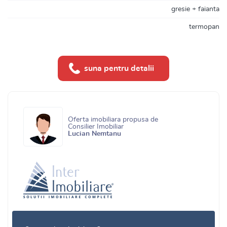
gresie + faianta
termopan
suna pentru detalii
Oferta imobiliara propusa de
Consilier Imobiliar
Lucian Nemtanu