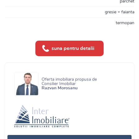
parchet
gresie + faianta
termopan
suna pentru detalii
Oferta imobiliara propusa de
Consilier Imobiliar
Razvan Morosanu