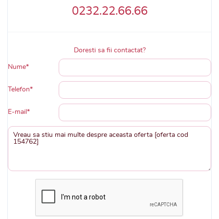
0232.22.66.66
Doresti sa fii contactat?
Nume*
Telefon*
E-mail*