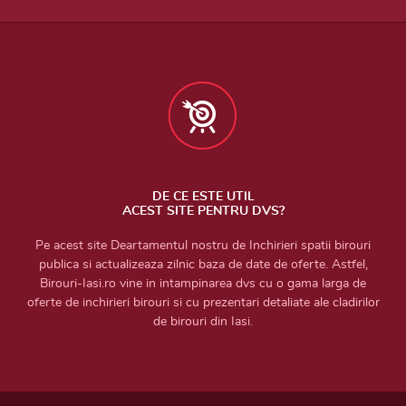
DE CE ESTE UTIL
ACEST SITE PENTRU DVS?
Pe acest site Deartamentul nostru de Inchirieri spatii birouri
publica si actualizeaza zilnic baza de date de oferte. Astfel,
Birouri-Iasi.ro vine in intampinarea dvs cu o gama larga de
oferte de inchirieri birouri si cu prezentari detaliate ale cladirilor
de birouri din Iasi.