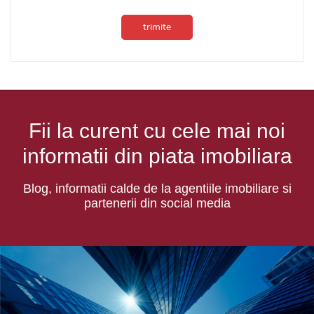
trimite
Fii la curent cu cele mai noi
informatii din piata imobiliara
Blog, informatii calde de la agentiile imobiliare si
partenerii din social media