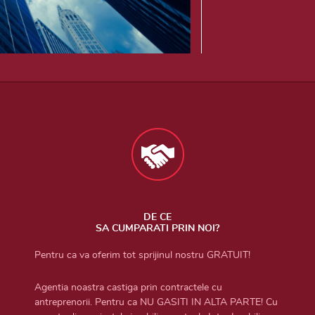
DE CE
SA CUMPARATI PRIN NOI?
Pentru ca va oferim tot sprijinul nostru GRATUIT!
Agentia noastra castiga prin contractele cu
antreprenorii. Pentru ca NU GASITI IN ALTA PARTE! Cu