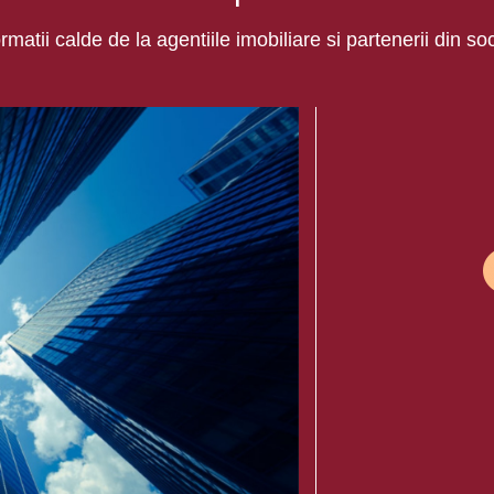
ormatii calde de la agentiile imobiliare si partenerii din so