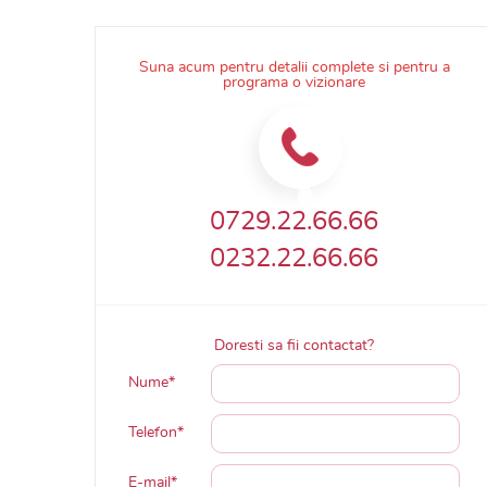
Suna acum pentru detalii complete si pentru a
programa o vizionare
0729.22.66.66
0232.22.66.66
Doresti sa fii contactat?
Nume*
Telefon*
E-mail*