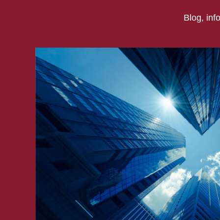
Blog, inf