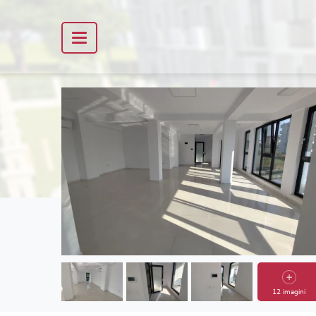
12 imagini