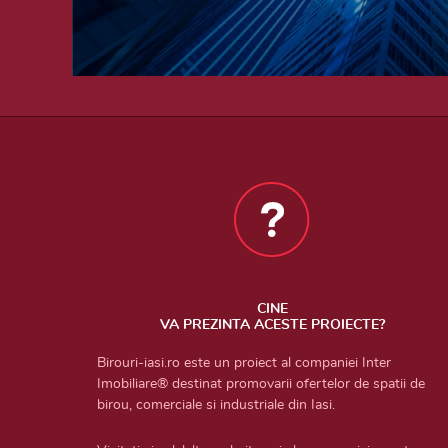
CINE
VA PREZINTA ACESTE PROIECTE?
Birouri-iasi.ro este un proiect al companiei Inter
Imobiliare® destinat promovarii ofertelor de spatii de
birou, comerciale si industriale din Iasi.