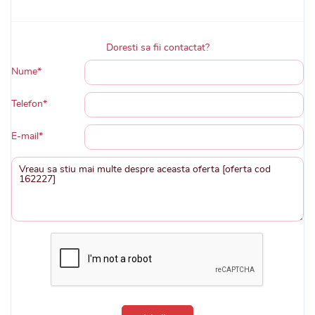
Doresti sa fii contactat?
Nume*
Telefon*
E-mail*