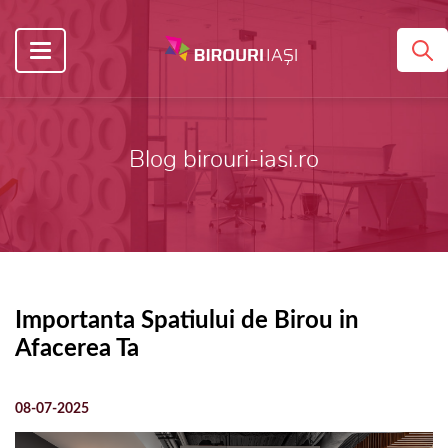
Blog birouri-iasi.ro
Importanta Spatiului de Birou in
Afacerea Ta
08-07-2025