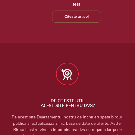
test
Citeste articol
DE CE ESTE UTIL
ACEST SITE PENTRU DVS?
Pe acest site Deartamentul nostru de Inchirieri spatii birouri
publica si actualizeaza zilnic baza de date de oferte. Astfel,
Birouri-Iasi.ro vine in intampinarea dvs cu o gama larga de