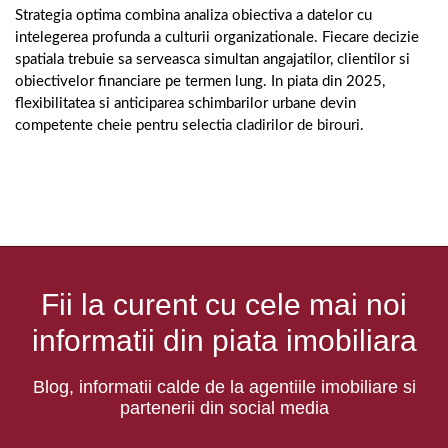
Strategia optima combina analiza obiectiva a datelor cu
intelegerea profunda a culturii organizationale. Fiecare decizie
spatiala trebuie sa serveasca simultan angajatilor, clientilor si
obiectivelor financiare pe termen lung. In piata din 2025,
flexibilitatea si anticiparea schimbarilor urbane devin
competente cheie pentru selectia cladirilor de birouri.
Fii la curent cu cele mai noi
informatii din piata imobiliara
Blog, informatii calde de la agentiile imobiliare si
partenerii din social media